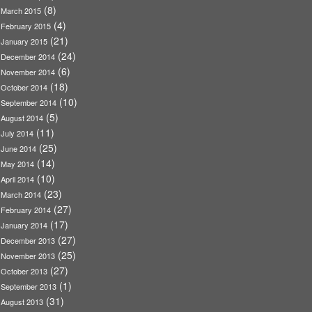
(8)
March 2015
(4)
February 2015
(21)
January 2015
(24)
December 2014
(6)
November 2014
(18)
October 2014
(10)
September 2014
(5)
August 2014
(11)
July 2014
(25)
June 2014
(14)
May 2014
(10)
April 2014
(23)
March 2014
(27)
February 2014
(17)
January 2014
(27)
December 2013
(25)
November 2013
(27)
October 2013
(1)
September 2013
(31)
August 2013