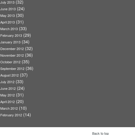
(32)
July 2013
(24)
June 2013
(30)
May 2013
(31)
April 2013
(33)
March 2013
(29)
February 2013
(34)
January 2013
(32)
December 2012
(36)
November 2012
(35)
October 2012
(36)
September 2012
(37)
August 2012
(33)
July 2012
(24)
June 2012
(31)
May 2012
(20)
April 2012
(10)
March 2012
(14)
February 2012
Back to top