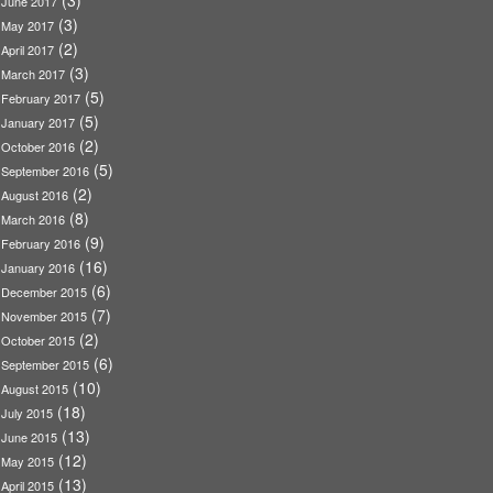
June 2017
(3)
May 2017
(2)
April 2017
(3)
March 2017
(5)
February 2017
(5)
January 2017
(2)
October 2016
(5)
September 2016
(2)
August 2016
(8)
March 2016
(9)
February 2016
(16)
January 2016
(6)
December 2015
(7)
November 2015
(2)
October 2015
(6)
September 2015
(10)
August 2015
(18)
July 2015
(13)
June 2015
(12)
May 2015
(13)
April 2015