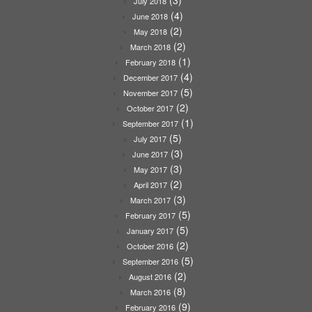
July 2018
(4)
June 2018
(2)
May 2018
(2)
March 2018
(1)
February 2018
(4)
December 2017
(5)
November 2017
(2)
October 2017
(1)
September 2017
(5)
July 2017
(3)
June 2017
(3)
May 2017
(2)
April 2017
(3)
March 2017
(5)
February 2017
(5)
January 2017
(2)
October 2016
(5)
September 2016
(2)
August 2016
(8)
March 2016
(9)
February 2016