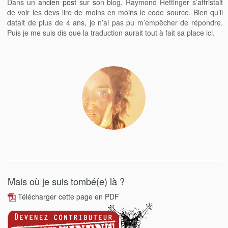
Dans un
ancien post
sur son blog, Raymond Hettinger s’attristait
de voir les devs lire de moins en moins le code source. Bien qu’il
datait de plus de 4 ans, je n’ai pas pu m’empêcher de répondre.
Puis je me suis dis que la traduction aurait tout à fait sa place ici.
Mais où je suis tombé(e) là ?
Télécharger cette page en PDF