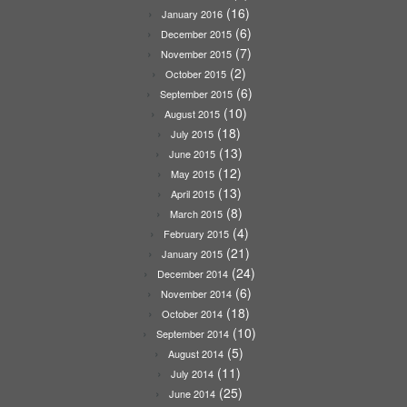
(16)
January 2016
(6)
December 2015
(7)
November 2015
(2)
October 2015
(6)
September 2015
(10)
August 2015
(18)
July 2015
(13)
June 2015
(12)
May 2015
(13)
April 2015
(8)
March 2015
(4)
February 2015
(21)
January 2015
(24)
December 2014
(6)
November 2014
(18)
October 2014
(10)
September 2014
(5)
August 2014
(11)
July 2014
(25)
June 2014