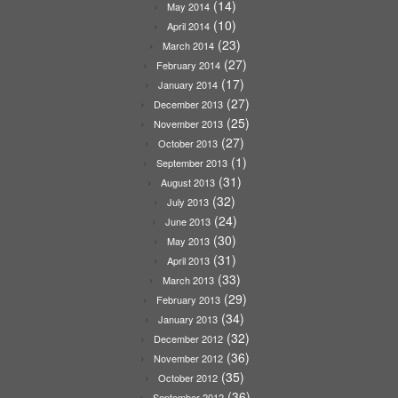
(14)
May 2014
(10)
April 2014
(23)
March 2014
(27)
February 2014
(17)
January 2014
(27)
December 2013
(25)
November 2013
(27)
October 2013
(1)
September 2013
(31)
August 2013
(32)
July 2013
(24)
June 2013
(30)
May 2013
(31)
April 2013
(33)
March 2013
(29)
February 2013
(34)
January 2013
(32)
December 2012
(36)
November 2012
(35)
October 2012
(36)
September 2012