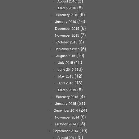
(2)
August 2016
(8)
March 2016
(9)
February 2016
(16)
January 2016
(6)
December 2015
(7)
November 2015
(2)
October 2015
(6)
September 2015
(10)
August 2015
(18)
July 2015
(13)
June 2015
(12)
May 2015
(13)
April 2015
(8)
March 2015
(4)
February 2015
(21)
January 2015
(24)
December 2014
(6)
November 2014
(18)
October 2014
(10)
September 2014
(5)
August 2014