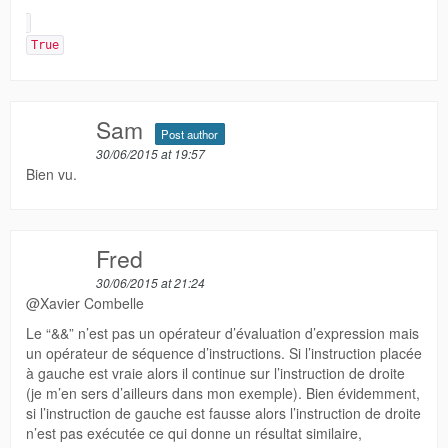
True
Sam
Post author
30/06/2015 at 19:57
Bien vu.
Fred
30/06/2015 at 21:24
@Xavier Combelle
Le “&&” n’est pas un opérateur d’évaluation d’expression mais
un opérateur de séquence d’instructions. Si l’instruction placée
à gauche est vraie alors il continue sur l’instruction de droite
(je m’en sers d’ailleurs dans mon exemple). Bien évidemment,
si l’instruction de gauche est fausse alors l’instruction de droite
n’est pas exécutée ce qui donne un résultat similaire,