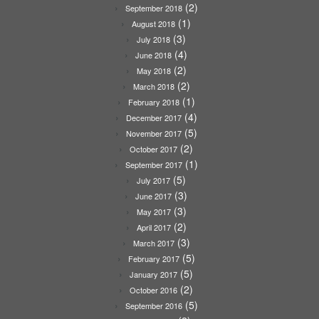
(2)
September 2018
(1)
August 2018
(3)
July 2018
(4)
June 2018
(2)
May 2018
(2)
March 2018
(1)
February 2018
(4)
December 2017
(5)
November 2017
(2)
October 2017
(1)
September 2017
(5)
July 2017
(3)
June 2017
(3)
May 2017
(2)
April 2017
(3)
March 2017
(5)
February 2017
(5)
January 2017
(2)
October 2016
(5)
September 2016