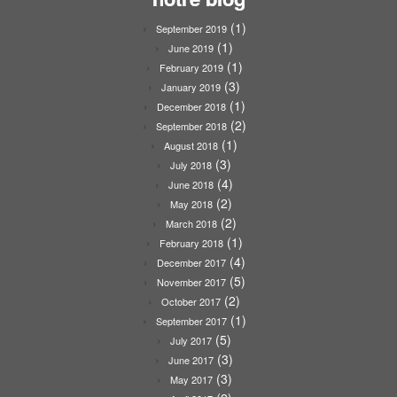
(1)
September 2019
(1)
June 2019
(1)
February 2019
(3)
January 2019
(1)
December 2018
(2)
September 2018
(1)
August 2018
(3)
July 2018
(4)
June 2018
(2)
May 2018
(2)
March 2018
(1)
February 2018
(4)
December 2017
(5)
November 2017
(2)
October 2017
(1)
September 2017
(5)
July 2017
(3)
June 2017
(3)
May 2017