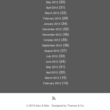
(30)
May 2013
(31)
April 2013
(33)
March 2013
(29)
February 2013
(34)
January 2013
(32)
December 2012
(36)
November 2012
(35)
October 2012
(36)
September 2012
(37)
August 2012
(33)
July 2012
(24)
June 2012
(31)
May 2012
(20)
April 2012
(10)
March 2012
(14)
February 2012
· © 2019
Sam & Max
· Designed by
Themes & Co
·