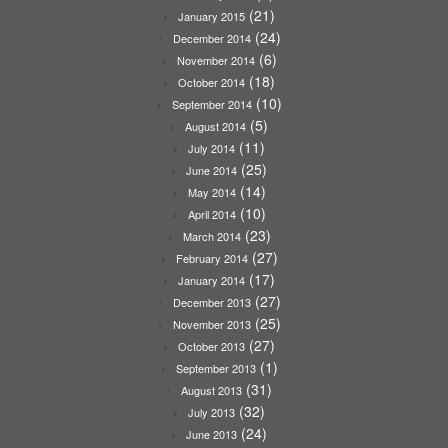
(21)
January 2015
(24)
December 2014
(6)
November 2014
(18)
October 2014
(10)
September 2014
(5)
August 2014
(11)
July 2014
(25)
June 2014
(14)
May 2014
(10)
April 2014
(23)
March 2014
(27)
February 2014
(17)
January 2014
(27)
December 2013
(25)
November 2013
(27)
October 2013
(1)
September 2013
(31)
August 2013
(32)
July 2013
(24)
June 2013