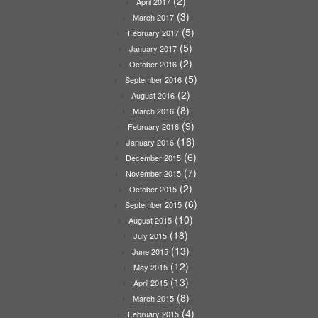
(2)
April 2017
(3)
March 2017
(5)
February 2017
(5)
January 2017
(2)
October 2016
(5)
September 2016
(2)
August 2016
(8)
March 2016
(9)
February 2016
(16)
January 2016
(6)
December 2015
(7)
November 2015
(2)
October 2015
(6)
September 2015
(10)
August 2015
(18)
July 2015
(13)
June 2015
(12)
May 2015
(13)
April 2015
(8)
March 2015
(4)
February 2015