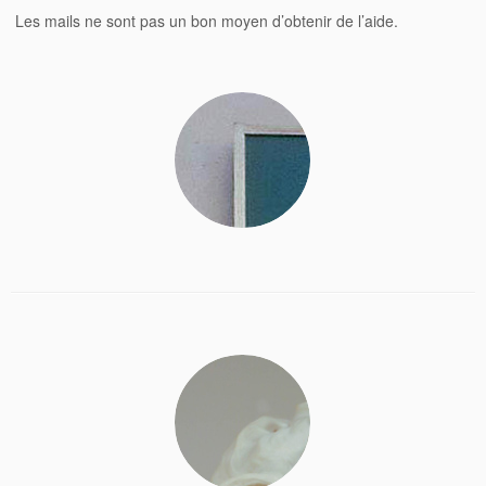
Les mails ne sont pas un bon moyen d’obtenir de l’aide.