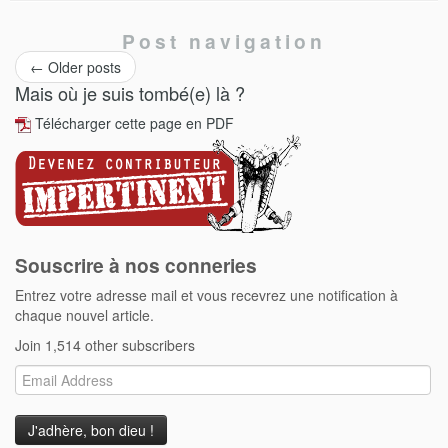
Post navigation
←
Older posts
Mais où je suis tombé(e) là ?
Télécharger cette page en PDF
Souscrire à nos conneries
Entrez votre adresse mail et vous recevrez une notification à
chaque nouvel article.
Join 1,514 other subscribers
Email
Address