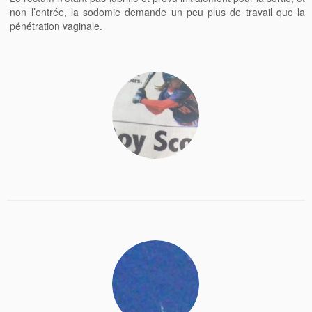
non l’entrée, la sodomie demande un peu plus de travail que la
pénétration vaginale.