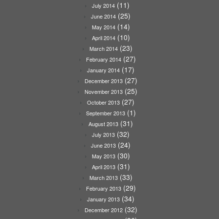
(11)
July 2014
(25)
June 2014
(14)
May 2014
(10)
April 2014
(23)
March 2014
(27)
February 2014
(17)
January 2014
(27)
December 2013
(25)
November 2013
(27)
October 2013
(1)
September 2013
(31)
August 2013
(32)
July 2013
(24)
June 2013
(30)
May 2013
(31)
April 2013
(33)
March 2013
(29)
February 2013
(34)
January 2013
(32)
December 2012