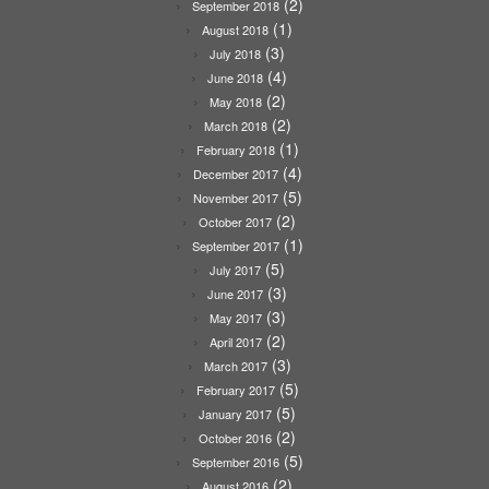
(2)
September 2018
(1)
August 2018
(3)
July 2018
(4)
June 2018
(2)
May 2018
(2)
March 2018
(1)
February 2018
(4)
December 2017
(5)
November 2017
(2)
October 2017
(1)
September 2017
(5)
July 2017
(3)
June 2017
(3)
May 2017
(2)
April 2017
(3)
March 2017
(5)
February 2017
(5)
January 2017
(2)
October 2016
(5)
September 2016
(2)
August 2016