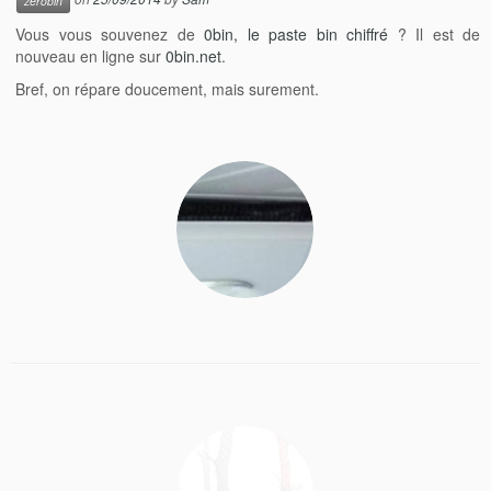
zerobin
Vous vous souvenez de
0bin, le paste bin chiffré
? Il est de
nouveau en ligne sur
0bin.net
.
Bref, on répare doucement, mais surement.