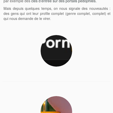
par exemple des
clés d’entrée sur des portails pédophiles.
Mais depuis quelques temps, on nous signale des nouveautés :
des gens qui ont leur profile complet (genre complet, complet) et
qui nous demande de le virer.