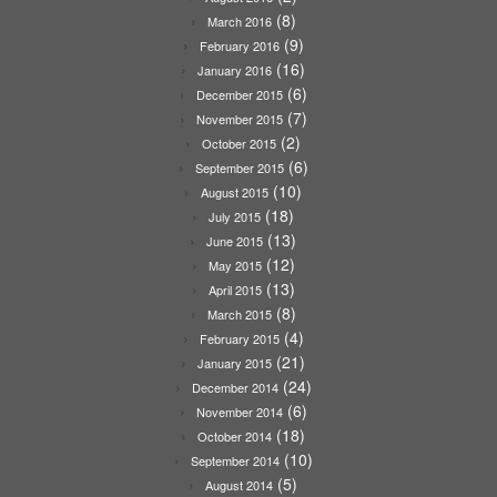
(8)
March 2016
(9)
February 2016
(16)
January 2016
(6)
December 2015
(7)
November 2015
(2)
October 2015
(6)
September 2015
(10)
August 2015
(18)
July 2015
(13)
June 2015
(12)
May 2015
(13)
April 2015
(8)
March 2015
(4)
February 2015
(21)
January 2015
(24)
December 2014
(6)
November 2014
(18)
October 2014
(10)
September 2014
(5)
August 2014