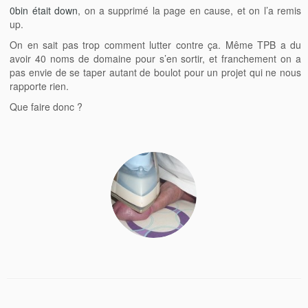
0bin était down
, on a supprimé la page en cause, et on l’a remis
up.
On en sait pas trop comment lutter contre ça. Même TPB a du
avoir 40 noms de domaine pour s’en sortir, et franchement on a
pas envie de se taper autant de boulot pour un projet qui ne nous
rapporte rien.
Que faire donc ?