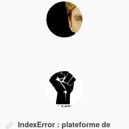
IndexError : plateforme de