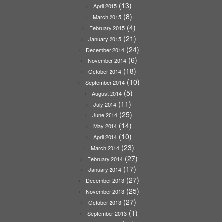
(13)
April 2015
(8)
March 2015
(4)
February 2015
(21)
January 2015
(24)
December 2014
(6)
November 2014
(18)
October 2014
(10)
September 2014
(5)
August 2014
(11)
July 2014
(25)
June 2014
(14)
May 2014
(10)
April 2014
(23)
March 2014
(27)
February 2014
(17)
January 2014
(27)
December 2013
(25)
November 2013
(27)
October 2013
(1)
September 2013