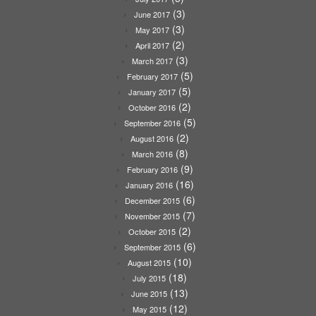
(3)
June 2017
(3)
May 2017
(2)
April 2017
(3)
March 2017
(5)
February 2017
(5)
January 2017
(2)
October 2016
(5)
September 2016
(2)
August 2016
(8)
March 2016
(9)
February 2016
(16)
January 2016
(6)
December 2015
(7)
November 2015
(2)
October 2015
(6)
September 2015
(10)
August 2015
(18)
July 2015
(13)
June 2015
(12)
May 2015