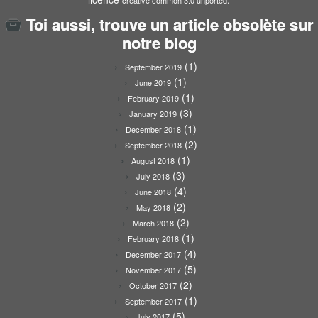
Toi aussi, trouve un article obsolète sur
notre blog
(1)
September 2019
(1)
June 2019
(1)
February 2019
(3)
January 2019
(1)
December 2018
(2)
September 2018
(1)
August 2018
(3)
July 2018
(4)
June 2018
(2)
May 2018
(2)
March 2018
(1)
February 2018
(4)
December 2017
(5)
November 2017
(2)
October 2017
(1)
September 2017
(5)
July 2017