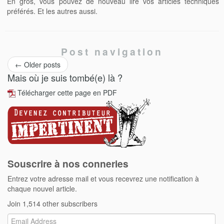
En gros, vous pouvez de nouveau lire vos articles techniques
préférés. Et les autres aussi.
Post navigation
←
Older posts
Mais où je suis tombé(e) là ?
Télécharger cette page en PDF
Souscrire à nos conneries
Entrez votre adresse mail et vous recevrez une notification à
chaque nouvel article.
Join 1,514 other subscribers
Email