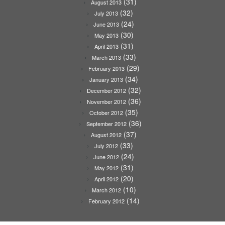
(31)
August 2013
(32)
July 2013
(24)
June 2013
(30)
May 2013
(31)
April 2013
(33)
March 2013
(29)
February 2013
(34)
January 2013
(32)
December 2012
(36)
November 2012
(35)
October 2012
(36)
September 2012
(37)
August 2012
(33)
July 2012
(24)
June 2012
(31)
May 2012
(20)
April 2012
(10)
March 2012
(14)
February 2012