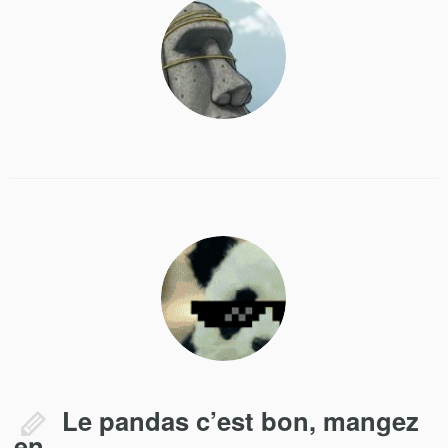
Le pandas c’est bon, mangez
en