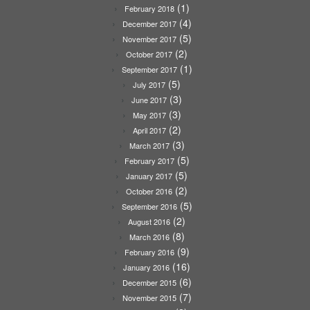
(1)
February 2018
(4)
December 2017
(5)
November 2017
(2)
October 2017
(1)
September 2017
(5)
July 2017
(3)
June 2017
(3)
May 2017
(2)
April 2017
(3)
March 2017
(5)
February 2017
(5)
January 2017
(2)
October 2016
(5)
September 2016
(2)
August 2016
(8)
March 2016
(9)
February 2016
(16)
January 2016
(6)
December 2015
(7)
November 2015