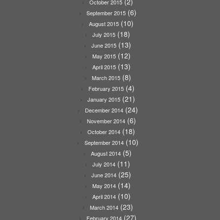
(2)
October 2015
(6)
September 2015
(10)
August 2015
(18)
July 2015
(13)
June 2015
(12)
May 2015
(13)
April 2015
(8)
March 2015
(4)
February 2015
(21)
January 2015
(24)
December 2014
(6)
November 2014
(18)
October 2014
(10)
September 2014
(5)
August 2014
(11)
July 2014
(25)
June 2014
(14)
May 2014
(10)
April 2014
(23)
March 2014
(27)
February 2014