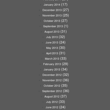
(17)
January 2014
(27)
December 2013
(25)
November 2013
(27)
October 2013
(1)
September 2013
(31)
August 2013
(32)
July 2013
(24)
June 2013
(30)
May 2013
(31)
April 2013
(33)
March 2013
(29)
February 2013
(34)
January 2013
(32)
December 2012
(36)
November 2012
(35)
October 2012
(36)
September 2012
(37)
August 2012
(33)
July 2012
(24)
June 2012