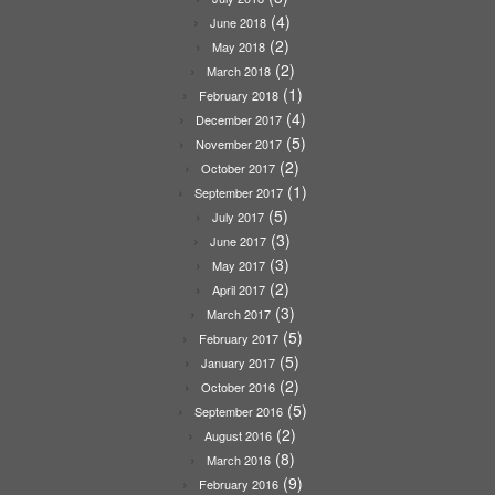
(4)
June 2018
(2)
May 2018
(2)
March 2018
(1)
February 2018
(4)
December 2017
(5)
November 2017
(2)
October 2017
(1)
September 2017
(5)
July 2017
(3)
June 2017
(3)
May 2017
(2)
April 2017
(3)
March 2017
(5)
February 2017
(5)
January 2017
(2)
October 2016
(5)
September 2016
(2)
August 2016
(8)
March 2016
(9)
February 2016