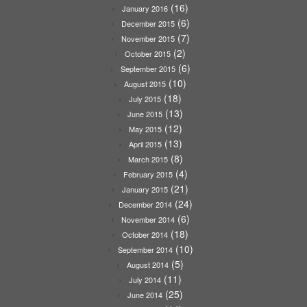
(16)
January 2016
(6)
December 2015
(7)
November 2015
(2)
October 2015
(6)
September 2015
(10)
August 2015
(18)
July 2015
(13)
June 2015
(12)
May 2015
(13)
April 2015
(8)
March 2015
(4)
February 2015
(21)
January 2015
(24)
December 2014
(6)
November 2014
(18)
October 2014
(10)
September 2014
(5)
August 2014
(11)
July 2014
(25)
June 2014