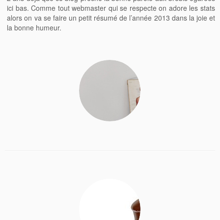
ici bas. Comme tout webmaster qui se respecte on adore les stats
alors on va se faire un petit résumé de l’année 2013 dans la joie et
la bonne humeur.