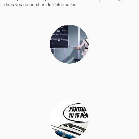
dans vos recherches de l’information.