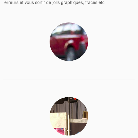
erreurs et vous sortir de jolis graphiques, traces etc.