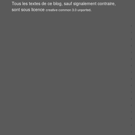
Tous les textes de ce blog, sauf signalement contraire,
sont sous licence
.
creative common 3.0 unported