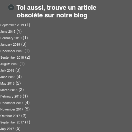
Toi aussi, trouve un article
obsolète sur notre blog
(1)
September 2019
(1)
June 2019
(1)
February 2019
(3)
January 2019
(1)
December 2018
(2)
September 2018
(1)
August 2018
(3)
July 2018
(4)
June 2018
(2)
May 2018
(2)
March 2018
(1)
February 2018
(4)
December 2017
(5)
November 2017
(2)
October 2017
(1)
September 2017
(5)
July 2017