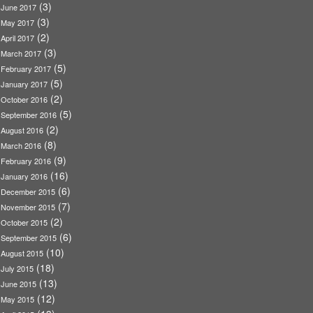
(3)
June 2017
(3)
May 2017
(2)
April 2017
(3)
March 2017
(5)
February 2017
(5)
January 2017
(2)
October 2016
(5)
September 2016
(2)
August 2016
(8)
March 2016
(9)
February 2016
(16)
January 2016
(6)
December 2015
(7)
November 2015
(2)
October 2015
(6)
September 2015
(10)
August 2015
(18)
July 2015
(13)
June 2015
(12)
May 2015