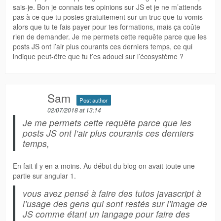
sais-je. Bon je connais tes opinions sur JS et je ne m’attends
pas à ce que tu postes gratuitement sur un truc que tu vomis
alors que tu te fais payer pour tes formations, mais ça coûte
rien de demander. Je me permets cette requête parce que les
posts JS ont l’air plus courants ces derniers temps, ce qui
indique peut-être que tu t’es adouci sur l’écosystème ?
Sam
Post author
02/07/2018 at 13:14
Je me permets cette requête parce que les
posts JS ont l’air plus courants ces derniers
temps,
En fait il y en a moins. Au début du blog on avait toute une
partie sur angular 1.
vous avez pensé à faire des tutos javascript à
l’usage des gens qui sont restés sur l’image de
JS comme étant un langage pour faire des