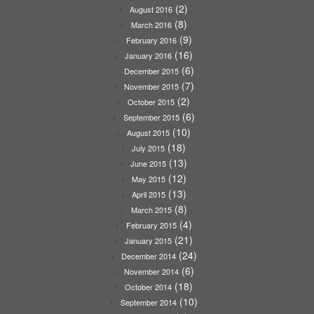
(2)
August 2016
(8)
March 2016
(9)
February 2016
(16)
January 2016
(6)
December 2015
(7)
November 2015
(2)
October 2015
(6)
September 2015
(10)
August 2015
(18)
July 2015
(13)
June 2015
(12)
May 2015
(13)
April 2015
(8)
March 2015
(4)
February 2015
(21)
January 2015
(24)
December 2014
(6)
November 2014
(18)
October 2014
(10)
September 2014