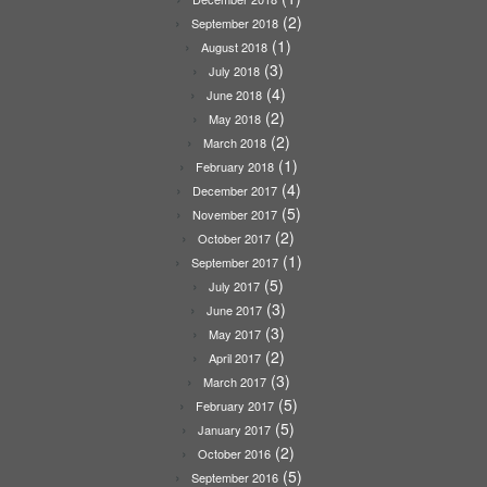
(2)
September 2018
(1)
August 2018
(3)
July 2018
(4)
June 2018
(2)
May 2018
(2)
March 2018
(1)
February 2018
(4)
December 2017
(5)
November 2017
(2)
October 2017
(1)
September 2017
(5)
July 2017
(3)
June 2017
(3)
May 2017
(2)
April 2017
(3)
March 2017
(5)
February 2017
(5)
January 2017
(2)
October 2016
(5)
September 2016