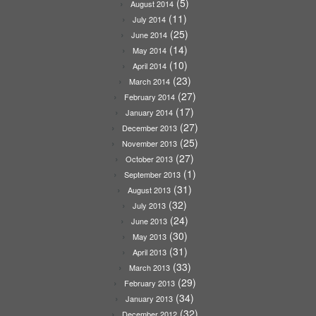
(5)
August 2014
(11)
July 2014
(25)
June 2014
(14)
May 2014
(10)
April 2014
(23)
March 2014
(27)
February 2014
(17)
January 2014
(27)
December 2013
(25)
November 2013
(27)
October 2013
(1)
September 2013
(31)
August 2013
(32)
July 2013
(24)
June 2013
(30)
May 2013
(31)
April 2013
(33)
March 2013
(29)
February 2013
(34)
January 2013
(32)
December 2012