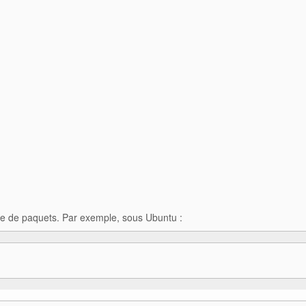
ire de paquets. Par exemple, sous Ubuntu :