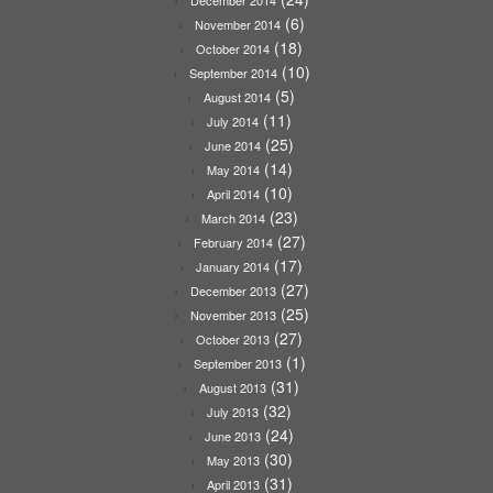
(6)
November 2014
(18)
October 2014
(10)
September 2014
(5)
August 2014
(11)
July 2014
(25)
June 2014
(14)
May 2014
(10)
April 2014
(23)
March 2014
(27)
February 2014
(17)
January 2014
(27)
December 2013
(25)
November 2013
(27)
October 2013
(1)
September 2013
(31)
August 2013
(32)
July 2013
(24)
June 2013
(30)
May 2013
(31)
April 2013