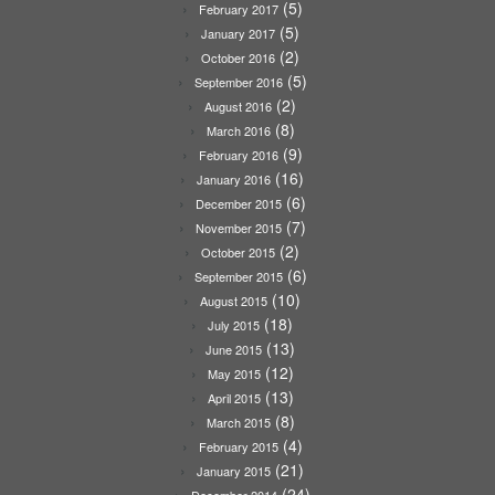
(5)
February 2017
(5)
January 2017
(2)
October 2016
(5)
September 2016
(2)
August 2016
(8)
March 2016
(9)
February 2016
(16)
January 2016
(6)
December 2015
(7)
November 2015
(2)
October 2015
(6)
September 2015
(10)
August 2015
(18)
July 2015
(13)
June 2015
(12)
May 2015
(13)
April 2015
(8)
March 2015
(4)
February 2015
(21)
January 2015
(24)
December 2014