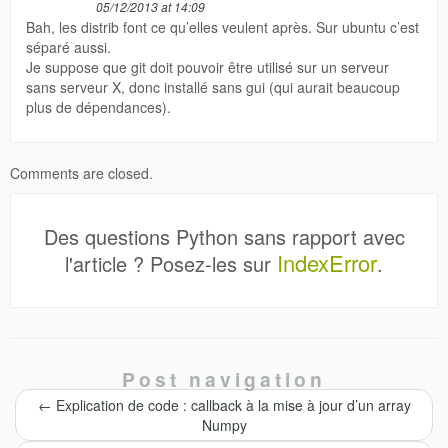
05/12/2013 at 14:09
Bah, les distrib font ce qu’elles veulent après. Sur ubuntu c’est
séparé aussi.
Je suppose que git doit pouvoir être utilisé sur un serveur
sans serveur X, donc installé sans gui (qui aurait beaucoup
plus de dépendances).
Comments are closed.
Des questions Python sans rapport avec
IndexError
l'article ? Posez-les sur
.
Post navigation
←
Explication de code : callback à la mise à jour d’un array
Numpy