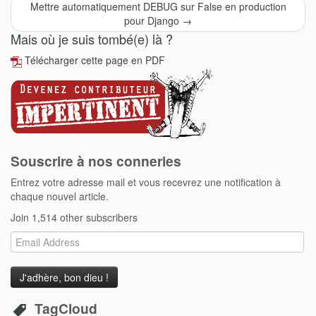
Mettre automatiquement DEBUG sur False en production
pour Django
→
Mais où je suis tombé(e) là ?
Télécharger cette page en PDF
Souscrire à nos conneries
Entrez votre adresse mail et vous recevrez une notification à
chaque nouvel article.
Join 1,514 other subscribers
Email
Address
TagCloud