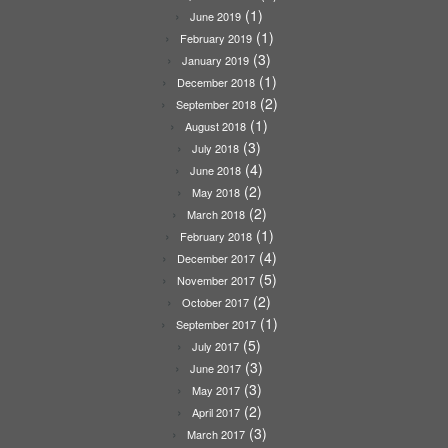
(1)
June 2019
(1)
February 2019
(3)
January 2019
(1)
December 2018
(2)
September 2018
(1)
August 2018
(3)
July 2018
(4)
June 2018
(2)
May 2018
(2)
March 2018
(1)
February 2018
(4)
December 2017
(5)
November 2017
(2)
October 2017
(1)
September 2017
(5)
July 2017
(3)
June 2017
(3)
May 2017
(2)
April 2017
(3)
March 2017