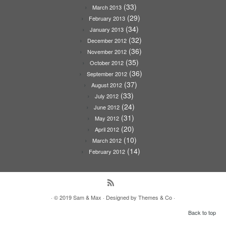
(33)
March 2013
(29)
February 2013
(34)
January 2013
(32)
December 2012
(36)
November 2012
(35)
October 2012
(36)
September 2012
(37)
August 2012
(33)
July 2012
(24)
June 2012
(31)
May 2012
(20)
April 2012
(10)
March 2012
(14)
February 2012
· © 2019
Sam & Max
· Designed by
Themes & Co
·
Back to top