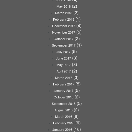
(2)
May 2018
(2)
March 2018
(1)
February 2018
(4)
December 2017
(5)
November 2017
(2)
October 2017
(1)
September 2017
(5)
July 2017
(3)
June 2017
(3)
May 2017
(2)
April 2017
(3)
March 2017
(5)
February 2017
(5)
January 2017
(2)
October 2016
(5)
September 2016
(2)
August 2016
(8)
March 2016
(9)
February 2016
(16)
January 2016