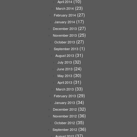
(10)
April 2014
(23)
March 2014
(27)
February 2014
(17)
January 2014
(27)
December 2013
(25)
November 2013
(27)
October 2013
(1)
September 2013
(31)
August 2013
(32)
July 2013
(24)
June 2013
(30)
May 2013
(31)
April 2013
(33)
March 2013
(29)
February 2013
(34)
January 2013
(32)
December 2012
(36)
November 2012
(35)
October 2012
(36)
September 2012
(37)
August 2012