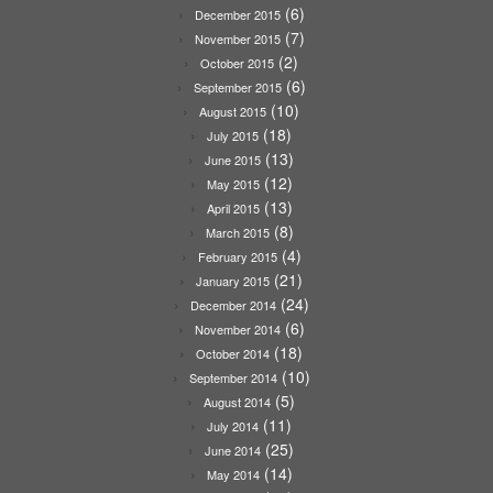
(6)
December 2015
(7)
November 2015
(2)
October 2015
(6)
September 2015
(10)
August 2015
(18)
July 2015
(13)
June 2015
(12)
May 2015
(13)
April 2015
(8)
March 2015
(4)
February 2015
(21)
January 2015
(24)
December 2014
(6)
November 2014
(18)
October 2014
(10)
September 2014
(5)
August 2014
(11)
July 2014
(25)
June 2014
(14)
May 2014