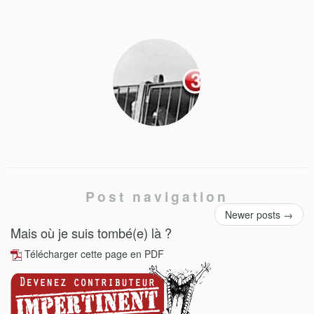
Post navigation
Newer posts
→
Mais où je suis tombé(e) là ?
Télécharger cette page en PDF