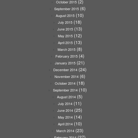
(2)
October 2015
(6)
September 2015
(10)
August 2015
(18)
July 2015
(13)
June 2015
(12)
May 2015
(13)
April 2015
(8)
March 2015
(4)
February 2015
(21)
January 2015
(24)
December 2014
(6)
November 2014
(18)
October 2014
(10)
September 2014
(5)
August 2014
(11)
July 2014
(25)
June 2014
(14)
May 2014
(10)
April 2014
(23)
March 2014
(27)
February 2014