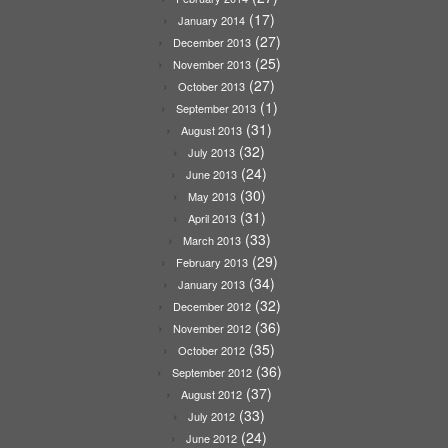
(17)
January 2014
(27)
December 2013
(25)
November 2013
(27)
October 2013
(1)
September 2013
(31)
August 2013
(32)
July 2013
(24)
June 2013
(30)
May 2013
(31)
April 2013
(33)
March 2013
(29)
February 2013
(34)
January 2013
(32)
December 2012
(36)
November 2012
(35)
October 2012
(36)
September 2012
(37)
August 2012
(33)
July 2012
(24)
June 2012