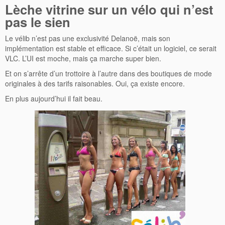
Lèche vitrine sur un vélo qui n’est
pas le sien
Le vélib n’est pas une exclusivité Delanoë, mais son
implémentation est stable et efficace. Si c’était un logiciel, ce serait
VLC. L’UI est moche, mais ça marche super bien.
Et on s’arrête d’un trottoire à l’autre dans des boutiques de mode
originales à des tarifs raisonables. Oui, ça existe encore.
En plus aujourd’hui il fait beau.