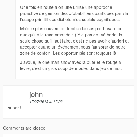
Une fois en route à on une utilise une approche
proactive de gestion des probabilités quantiques par via
l’usage primitif des dichotomies socialo cognitiques.
Mais le plus souvent on tombe dessus par hasard ou
quelqu’un le recommande :-) Y a pas de méthode, la
seule chose qu’il faut faire, c’est ne pas avoir d’apriori et
accepter quand un événement nous fait sortir de notre
zone de confort. Les opportunités sont toujours là.
J’avoue, le one man show avec la pute et le rouge à
lèvre, c’est un gros coup de moule. Sans jeu de mot.
john
17/07/2013 at 17:28
super !
Comments are closed.