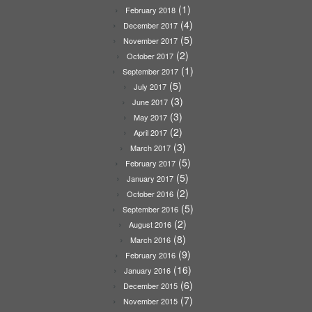
(1)
February 2018
(4)
December 2017
(5)
November 2017
(2)
October 2017
(1)
September 2017
(5)
July 2017
(3)
June 2017
(3)
May 2017
(2)
April 2017
(3)
March 2017
(5)
February 2017
(5)
January 2017
(2)
October 2016
(5)
September 2016
(2)
August 2016
(8)
March 2016
(9)
February 2016
(16)
January 2016
(6)
December 2015
(7)
November 2015